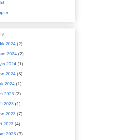
tch
pier
iv
lık 2024
(2)
sım 2024
(2)
yıs 2024
(1)
an 2024
(5)
ak 2024
(1)
im 2023
(2)
ül 2023
(1)
an 2023
(7)
t 2023
(4)
at 2023
(3)