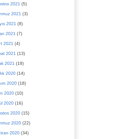
stos 2021
(5)
mmuz 2021
(3)
yıs 2021
(8)
an 2021
(7)
t 2021
(4)
at 2021
(13)
ak 2021
(18)
lık 2020
(14)
sım 2020
(18)
im 2020
(10)
ül 2020
(16)
stos 2020
(15)
mmuz 2020
(22)
iran 2020
(34)