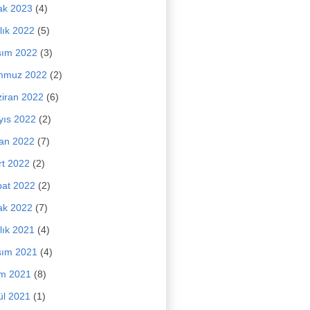
ak 2023
(4)
lık 2022
(5)
sım 2022
(3)
mmuz 2022
(2)
iran 2022
(6)
yıs 2022
(2)
an 2022
(7)
t 2022
(2)
at 2022
(2)
ak 2022
(7)
lık 2021
(4)
sım 2021
(4)
im 2021
(8)
ül 2021
(1)