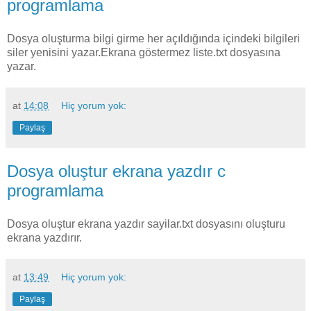
programlama
Dosya oluşturma bilgi girme her açıldığında içindeki bilgileri
siler yenisini yazar.Ekrana göstermez liste.txt dosyasına
yazar.
at
14:08
Hiç yorum yok:
Paylaş
Dosya oluştur ekrana yazdır c
programlama
Dosya oluştur ekrana yazdır sayilar.txt dosyasını oluşturu
ekrana yazdırır.
at
13:49
Hiç yorum yok:
Paylaş