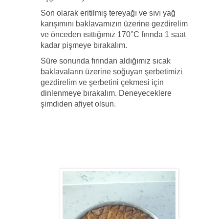
Son olarak eritilmiş tereyağı ve sıvı yağ
karışımını baklavamızın üzerine gezdirelim
ve önceden ısıttığımız 170°C fırında 1 saat
kadar pişmeye bırakalım.
Süre sonunda fırından aldığımız sıcak
baklavaların üzerine soğuyan şerbetimizi
gezdirelim ve şerbetini çekmesi için
dinlenmeye bırakalım. Deneyeceklere
şimdiden afiyet olsun.