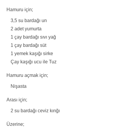
Hamuru için;
3,5 su bardağı un
2 adet yumurta
1 çay bardağı sıvı yağ
1 çay bardağı süt
1 yemek kaşığı sirke
Çay kaşığı ucu ile Tuz
Hamuru açmak için;
Nişasta
Arası için;
2 su bardağı ceviz kırığı
Üzerine;