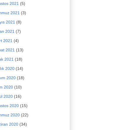
stos 2021
(5)
mmuz 2021
(3)
yıs 2021
(8)
an 2021
(7)
t 2021
(4)
at 2021
(13)
ak 2021
(18)
lık 2020
(14)
sım 2020
(18)
im 2020
(10)
ül 2020
(16)
stos 2020
(15)
mmuz 2020
(22)
iran 2020
(34)