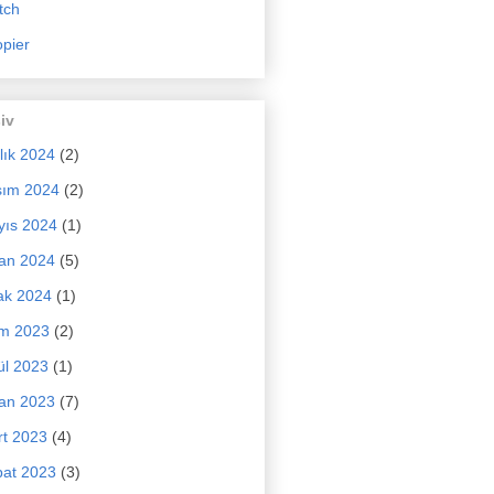
tch
pier
iv
lık 2024
(2)
sım 2024
(2)
yıs 2024
(1)
an 2024
(5)
ak 2024
(1)
im 2023
(2)
ül 2023
(1)
an 2023
(7)
t 2023
(4)
at 2023
(3)