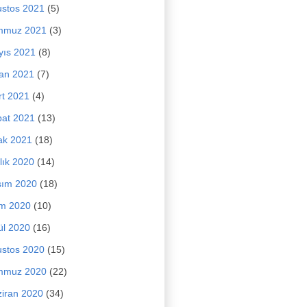
stos 2021
(5)
mmuz 2021
(3)
yıs 2021
(8)
an 2021
(7)
t 2021
(4)
at 2021
(13)
ak 2021
(18)
lık 2020
(14)
sım 2020
(18)
im 2020
(10)
ül 2020
(16)
stos 2020
(15)
mmuz 2020
(22)
iran 2020
(34)