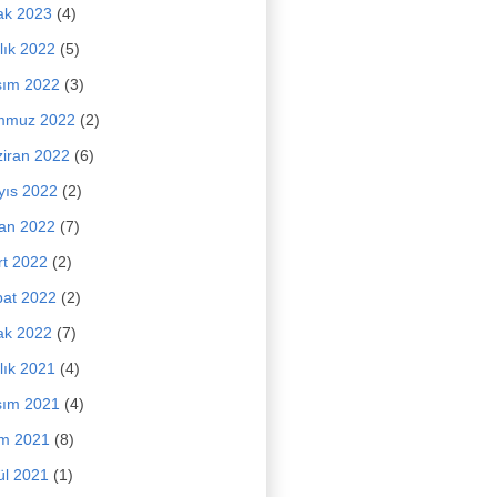
ak 2023
(4)
lık 2022
(5)
sım 2022
(3)
mmuz 2022
(2)
iran 2022
(6)
yıs 2022
(2)
an 2022
(7)
t 2022
(2)
at 2022
(2)
ak 2022
(7)
lık 2021
(4)
sım 2021
(4)
im 2021
(8)
ül 2021
(1)