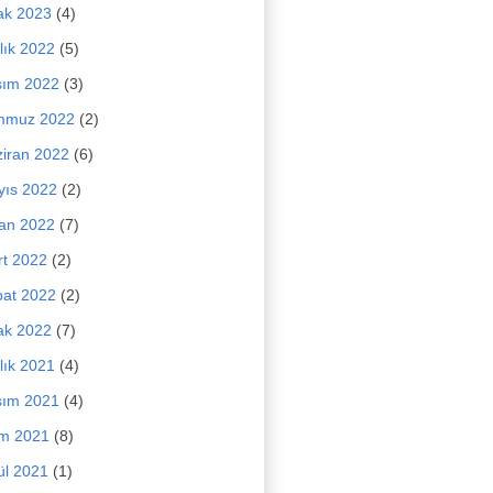
ak 2023
(4)
lık 2022
(5)
sım 2022
(3)
mmuz 2022
(2)
iran 2022
(6)
yıs 2022
(2)
an 2022
(7)
t 2022
(2)
at 2022
(2)
ak 2022
(7)
lık 2021
(4)
sım 2021
(4)
im 2021
(8)
ül 2021
(1)