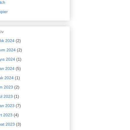
tch
pier
iv
lık 2024
(2)
sım 2024
(2)
yıs 2024
(1)
an 2024
(5)
ak 2024
(1)
im 2023
(2)
ül 2023
(1)
an 2023
(7)
t 2023
(4)
at 2023
(3)