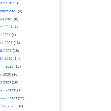
stos 2021
(5)
mmuz 2021
(3)
yıs 2021
(8)
an 2021
(7)
t 2021
(4)
at 2021
(13)
ak 2021
(18)
lık 2020
(14)
sım 2020
(18)
im 2020
(10)
ül 2020
(16)
stos 2020
(15)
mmuz 2020
(22)
iran 2020
(34)