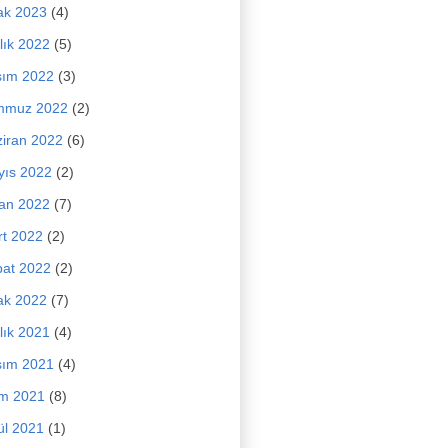
ak 2023
(4)
lık 2022
(5)
sım 2022
(3)
mmuz 2022
(2)
iran 2022
(6)
yıs 2022
(2)
an 2022
(7)
t 2022
(2)
at 2022
(2)
ak 2022
(7)
lık 2021
(4)
sım 2021
(4)
im 2021
(8)
ül 2021
(1)