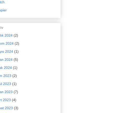
tch
pier
iv
lık 2024
(2)
sım 2024
(2)
yıs 2024
(1)
an 2024
(5)
ak 2024
(1)
im 2023
(2)
ül 2023
(1)
an 2023
(7)
t 2023
(4)
at 2023
(3)