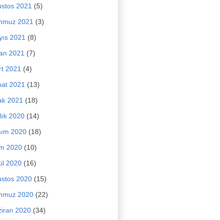
stos 2021
(5)
mmuz 2021
(3)
yıs 2021
(8)
an 2021
(7)
t 2021
(4)
at 2021
(13)
ak 2021
(18)
lık 2020
(14)
sım 2020
(18)
im 2020
(10)
ül 2020
(16)
stos 2020
(15)
mmuz 2020
(22)
iran 2020
(34)