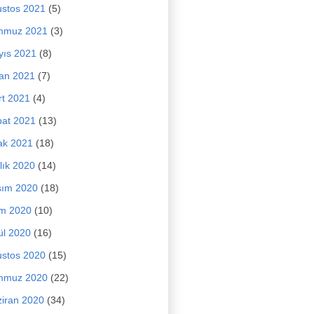
stos 2021
(5)
mmuz 2021
(3)
yıs 2021
(8)
an 2021
(7)
t 2021
(4)
at 2021
(13)
ak 2021
(18)
lık 2020
(14)
sım 2020
(18)
im 2020
(10)
ül 2020
(16)
stos 2020
(15)
mmuz 2020
(22)
iran 2020
(34)