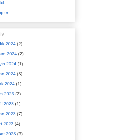
tch
pier
iv
lık 2024
(2)
sım 2024
(2)
yıs 2024
(1)
an 2024
(5)
ak 2024
(1)
im 2023
(2)
ül 2023
(1)
an 2023
(7)
t 2023
(4)
at 2023
(3)