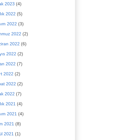
ak 2023
(4)
lık 2022
(5)
sım 2022
(3)
mmuz 2022
(2)
iran 2022
(6)
yıs 2022
(2)
an 2022
(7)
t 2022
(2)
at 2022
(2)
ak 2022
(7)
lık 2021
(4)
sım 2021
(4)
im 2021
(8)
ül 2021
(1)