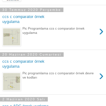
30 Temmuz 2020 Perşembe
ccs c comparator örnek
uygulama
›
Pic Programlama ccs c comparator örnek
uygulama
20 Haziran 2020 Cumartesi
ccs c comparator örnek
uygulama
›
Pic programlama ccs c comparator örnek devre
ve kodları
2 Haziran 2020 Salı