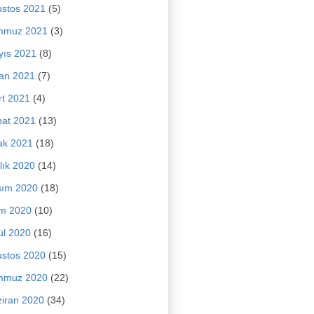
stos 2021
(5)
mmuz 2021
(3)
yıs 2021
(8)
an 2021
(7)
t 2021
(4)
at 2021
(13)
ak 2021
(18)
lık 2020
(14)
sım 2020
(18)
im 2020
(10)
ül 2020
(16)
stos 2020
(15)
mmuz 2020
(22)
iran 2020
(34)