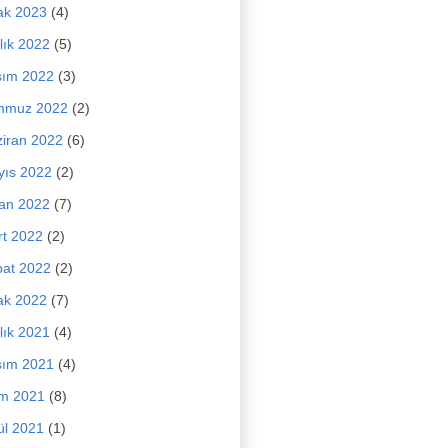
ak 2023
(4)
lık 2022
(5)
sım 2022
(3)
mmuz 2022
(2)
iran 2022
(6)
yıs 2022
(2)
an 2022
(7)
t 2022
(2)
at 2022
(2)
ak 2022
(7)
lık 2021
(4)
sım 2021
(4)
im 2021
(8)
ül 2021
(1)