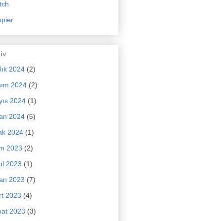
tch
pier
iv
lık 2024
(2)
sım 2024
(2)
yıs 2024
(1)
an 2024
(5)
ak 2024
(1)
im 2023
(2)
ül 2023
(1)
an 2023
(7)
t 2023
(4)
at 2023
(3)