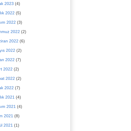
ak 2023
(4)
lık 2022
(5)
sım 2022
(3)
mmuz 2022
(2)
iran 2022
(6)
yıs 2022
(2)
an 2022
(7)
t 2022
(2)
at 2022
(2)
ak 2022
(7)
lık 2021
(4)
sım 2021
(4)
im 2021
(8)
ül 2021
(1)