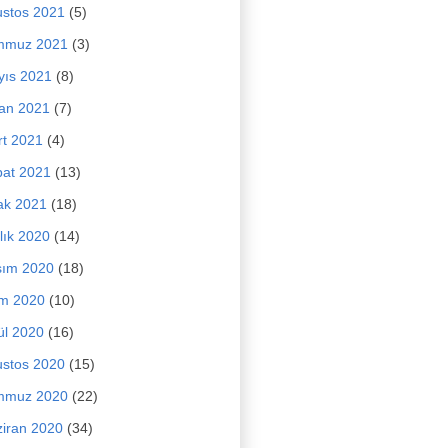
stos 2021
(5)
mmuz 2021
(3)
yıs 2021
(8)
an 2021
(7)
t 2021
(4)
at 2021
(13)
ak 2021
(18)
lık 2020
(14)
sım 2020
(18)
im 2020
(10)
ül 2020
(16)
stos 2020
(15)
mmuz 2020
(22)
iran 2020
(34)