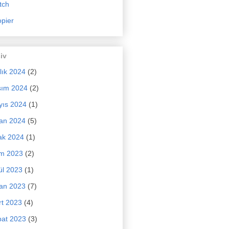
tch
pier
iv
lık 2024
(2)
sım 2024
(2)
yıs 2024
(1)
an 2024
(5)
ak 2024
(1)
im 2023
(2)
ül 2023
(1)
an 2023
(7)
t 2023
(4)
at 2023
(3)