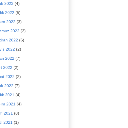
ak 2023
(4)
lık 2022
(5)
sım 2022
(3)
mmuz 2022
(2)
iran 2022
(6)
yıs 2022
(2)
an 2022
(7)
t 2022
(2)
at 2022
(2)
ak 2022
(7)
lık 2021
(4)
sım 2021
(4)
im 2021
(8)
ül 2021
(1)