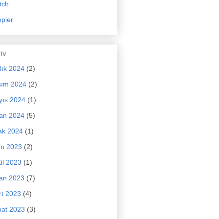
tch
pier
iv
lık 2024
(2)
sım 2024
(2)
yıs 2024
(1)
an 2024
(5)
ak 2024
(1)
im 2023
(2)
ül 2023
(1)
an 2023
(7)
t 2023
(4)
at 2023
(3)