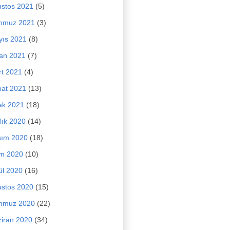
stos 2021
(5)
mmuz 2021
(3)
yıs 2021
(8)
an 2021
(7)
t 2021
(4)
at 2021
(13)
ak 2021
(18)
lık 2020
(14)
sım 2020
(18)
im 2020
(10)
ül 2020
(16)
stos 2020
(15)
mmuz 2020
(22)
iran 2020
(34)