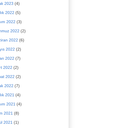
ak 2023
(4)
lık 2022
(5)
sım 2022
(3)
mmuz 2022
(2)
iran 2022
(6)
yıs 2022
(2)
an 2022
(7)
t 2022
(2)
at 2022
(2)
ak 2022
(7)
lık 2021
(4)
sım 2021
(4)
im 2021
(8)
ül 2021
(1)