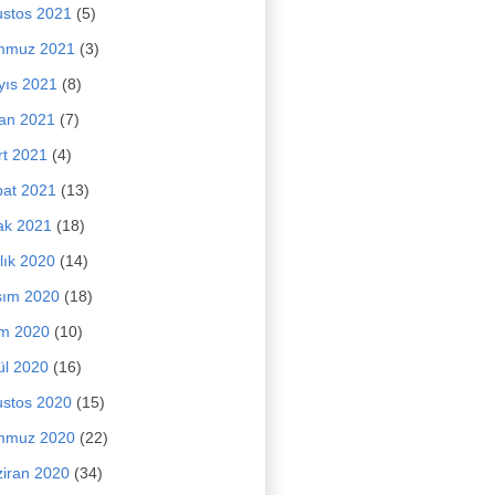
stos 2021
(5)
mmuz 2021
(3)
yıs 2021
(8)
an 2021
(7)
t 2021
(4)
at 2021
(13)
ak 2021
(18)
lık 2020
(14)
sım 2020
(18)
im 2020
(10)
ül 2020
(16)
stos 2020
(15)
mmuz 2020
(22)
iran 2020
(34)