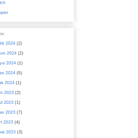
tch
pier
iv
lık 2024
(2)
sım 2024
(2)
yıs 2024
(1)
an 2024
(5)
ak 2024
(1)
im 2023
(2)
ül 2023
(1)
an 2023
(7)
t 2023
(4)
at 2023
(3)