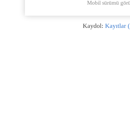
Mobil sürümü görü
Kaydol:
Kayıtlar 